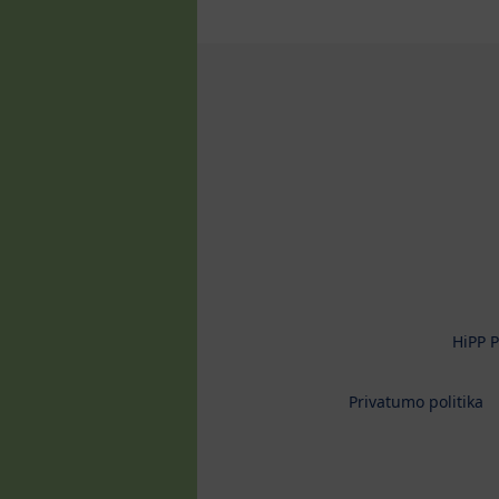
HiPP P
Privatumo politika