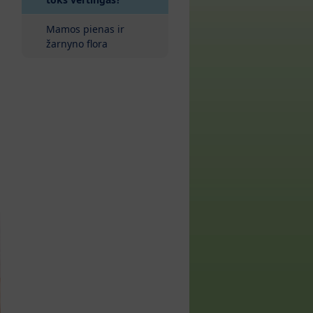
Mamos pienas ir
žarnyno flora