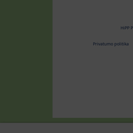
HiPP P
Privatumo politika