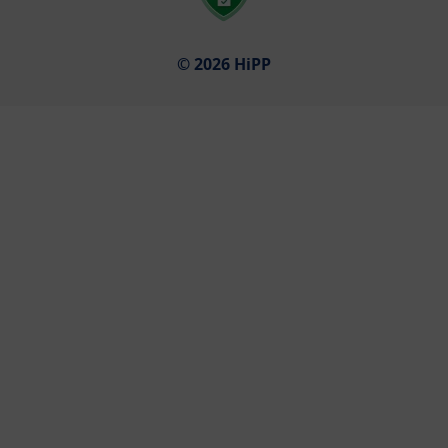
© 2026 HiPP