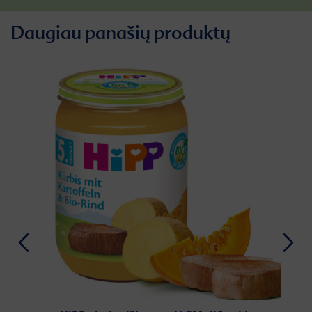
Daugiau panašių produktų