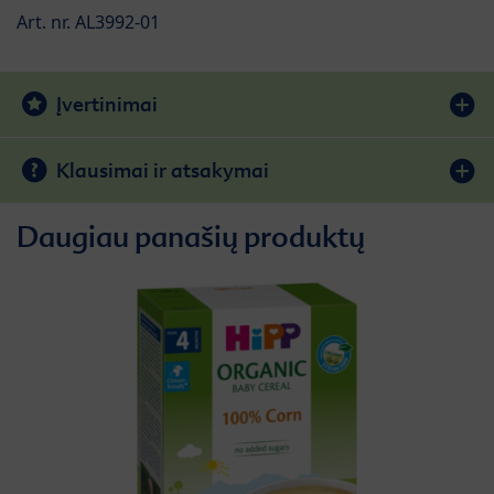
Art. nr. AL3992-01
Įvertinimai
Klausimai ir atsakymai
Daugiau panašių produktų