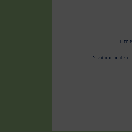
HiPP P
Privatumo politika